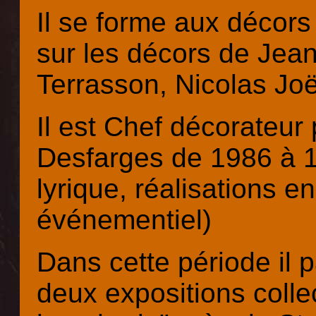
Il se forme aux décors
sur les décors de Jea
Terrasson, Nicolas Joël
Il est Chef décorateur 
Desfarges de 1986 à 1
lyrique, réalisations 
événementiel)
Dans cette période il p
deux expositions colle