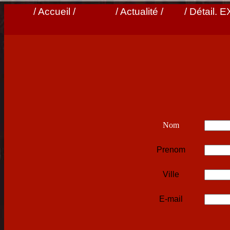
/ Accueil /
/ Actualité /
/ Détail. 
Nom
Prenom
Ville
E-mail